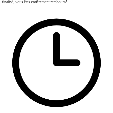
finalisé, vous êtes entièrement remboursé.