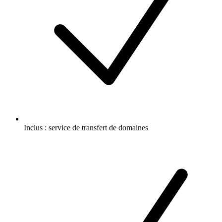
Inclus :
service de transfert de domaines