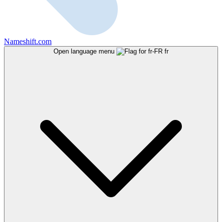
Nameshift.com
Open language menu
fr