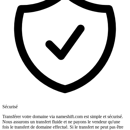
Sécurisé
Transférer votre domaine via nameshift.com est simple et sécurisé.
Nous assurons un transfert fluide et ne payons le vendeur qu'une
fois le transfert de domaine effectué. Si le transfert ne peut pas être