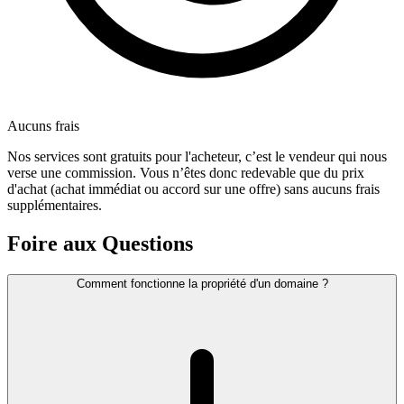
Aucuns frais
Nos services sont gratuits pour l'acheteur, c’est le vendeur qui nous
verse une commission. Vous n’êtes donc redevable que du prix
d'achat (achat immédiat ou accord sur une offre) sans aucuns frais
supplémentaires.
Foire aux Questions
Comment fonctionne la propriété d'un domaine ?