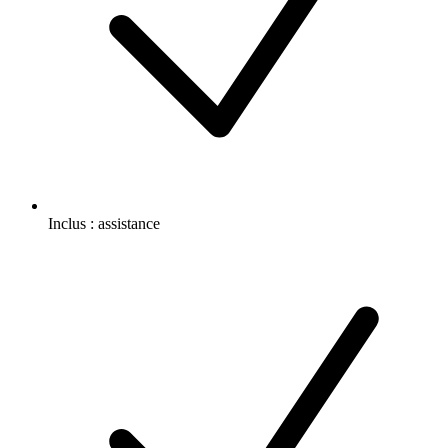
Inclus :
assistance