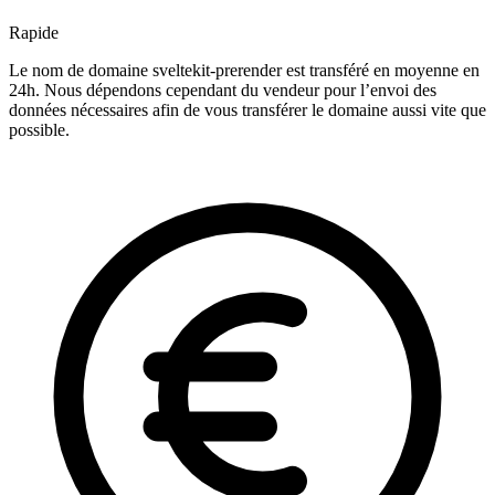
Rapide
Le nom de domaine sveltekit-prerender est transféré en moyenne en
24h. Nous dépendons cependant du vendeur pour l’envoi des
données nécessaires afin de vous transférer le domaine aussi vite que
possible.