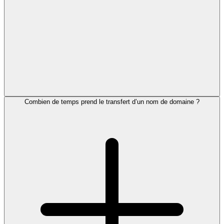
Combien de temps prend le transfert d’un nom de domaine ?