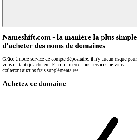
Nameshift.com - la manière la plus simple
d'acheter des noms de domaines
Grâce à notre service de compte dépositaire, il n'y aucun risque pour
vous en tant qu'acheteur. Encore mieux : nos services ne vous
coûteront aucuns frais supplémentaires.
Achetez ce domaine