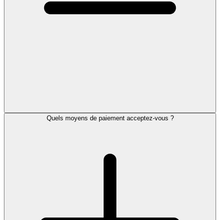
Quels moyens de paiement acceptez-vous ?