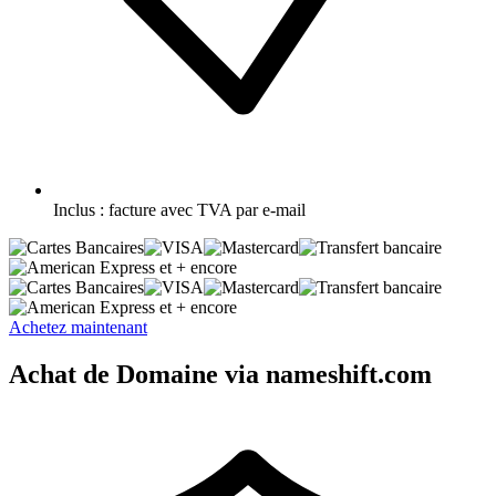
Inclus :
facture avec TVA par e-mail
et + encore
et + encore
Achetez maintenant
Achat de Domaine via nameshift.com