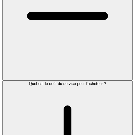
Quel est le coût du service pour l’acheteur ?