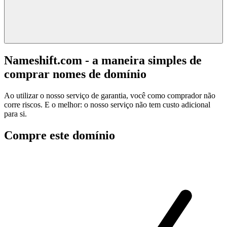
Nameshift.com - a maneira simples de
comprar nomes de domínio
Ao utilizar o nosso serviço de garantia, você como comprador não
corre riscos. E o melhor: o nosso serviço não tem custo adicional
para si.
Compre este domínio