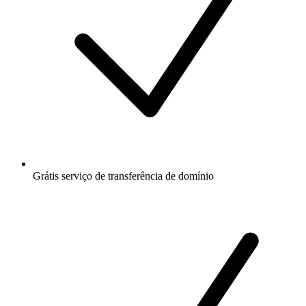
Grátis
serviço de transferência de domínio