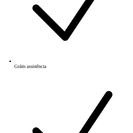
Grátis
assistência