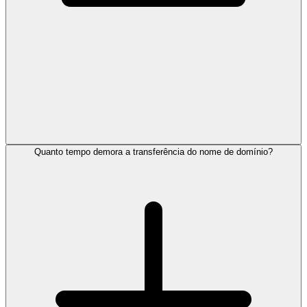
Quanto tempo demora a transferência do nome de domínio?