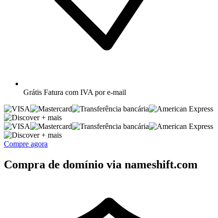
Grátis
Fatura com IVA por e-mail
+ mais
+ mais
Compre agora
Compra de domínio via nameshift.com