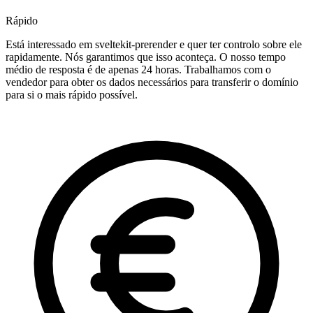
Rápido
Está interessado em sveltekit-prerender e quer ter controlo sobre ele
rapidamente. Nós garantimos que isso aconteça. O nosso tempo
médio de resposta é de apenas 24 horas. Trabalhamos com o
vendedor para obter os dados necessários para transferir o domínio
para si o mais rápido possível.