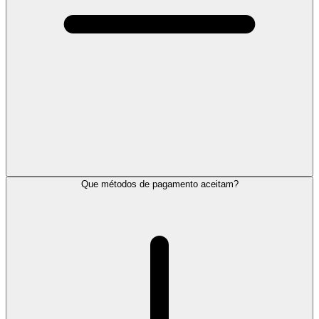
Que métodos de pagamento aceitam?