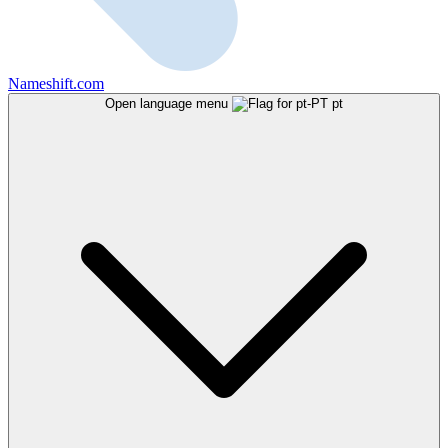
Nameshift.com
Open language menu
pt