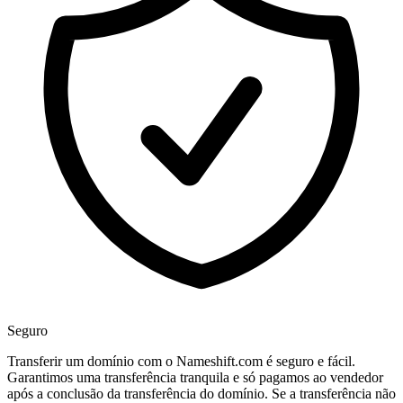
Seguro
Transferir um domínio com o Nameshift.com é seguro e fácil.
Garantimos uma transferência tranquila e só pagamos ao vendedor
após a conclusão da transferência do domínio. Se a transferência não