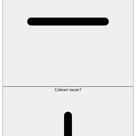
Cobram taxas?