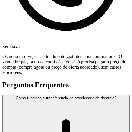
Sem taxas
Os nossos serviços são totalmente gratuitos para compradores. O
vendedor paga a nossa comissão. Você só precisa pagar o preço de
compra (compre agora ou preço de oferta acordado), sem custos
adicionais.
Perguntas Frequentes
Como funciona a transferência de propriedade de domínio?