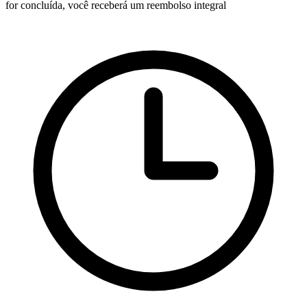
for concluída, você receberá um reembolso integral